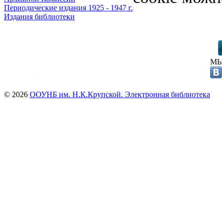
Периодические издания 1925 - 1947 г.
Издания библиотеки
МЫ
© 2026
ООУНБ им. Н.К.Крупской. Электронная библиотека