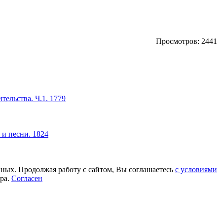
Просмотров: 2441
ельства. Ч.1. 1779
 и песни. 1824
нных. Продолжая работу с сайтом, Вы соглашаетесь
с условиями
ера.
Согласен