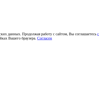
еских данных. Продолжая работу с сайтом, Вы соглашаетесь
с
йках Вашего браузера.
Согласен