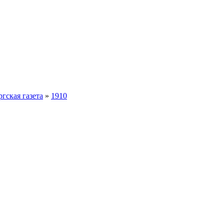
гская газета
»
1910