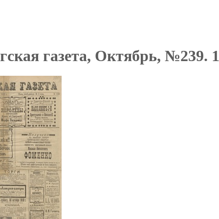
гская газета, Октябрь, №239. 