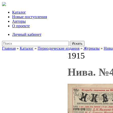
Каталог
Новые поступления
Авторы
О проекте
Личный кабинет
Искать
Главная
»
Каталог
»
Периодические издания
»
Журналы
»
Нива
1915
Нива. №4