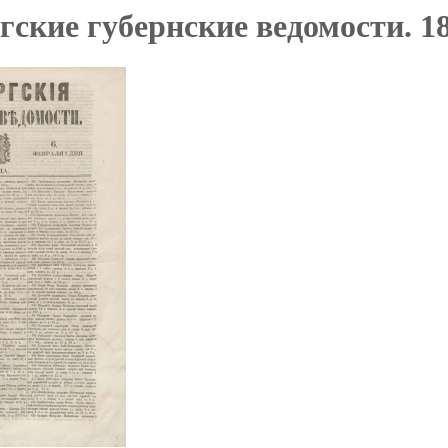
ские губернские ведомости. 18