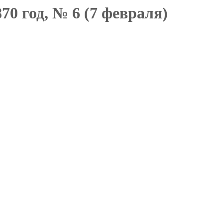
70 год, № 6 (7 февраля)