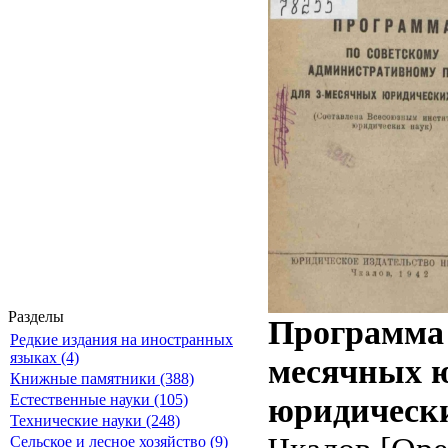
Разделы
Программа 
Редкие издания на иностранных
языках (4)
месячных ю
Книжные памятники (388)
юридически
Естественные науки (105)
Технические науки (248)
Сельское и лесное хозяйство (9)