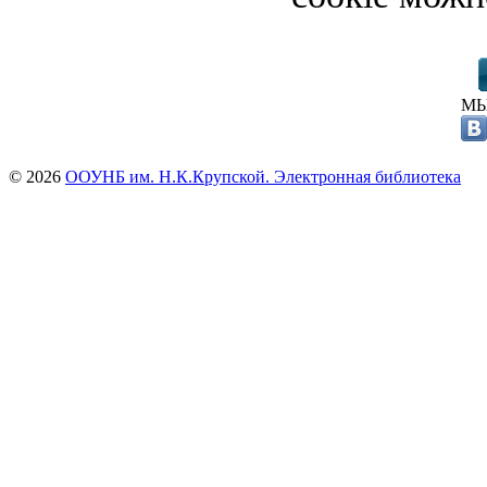
МЫ
© 2026
ООУНБ им. Н.К.Крупской. Электронная библиотека