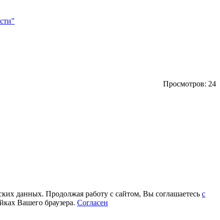
сти"
Просмотров: 24
еских данных. Продолжая работу с сайтом, Вы соглашаетесь
с
йках Вашего браузера.
Согласен