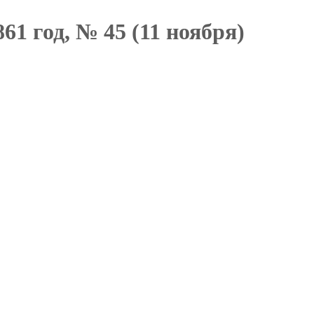
61 год, № 45 (11 ноября)