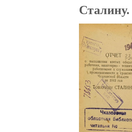
Сталину.