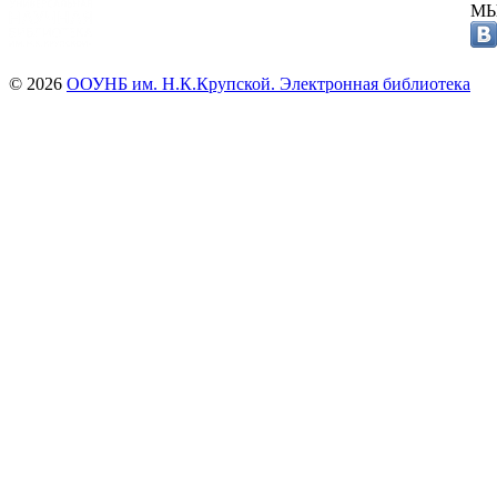
МЫ
© 2026
ООУНБ им. Н.К.Крупской. Электронная библиотека