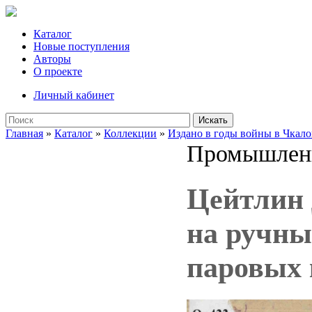
Каталог
Новые поступления
Авторы
О проекте
Личный кабинет
Искать
Главная
»
Каталог
»
Коллекции
»
Издано в годы войны в Чкало
Промышлен
Цейтлин 
на ручны
паровых 