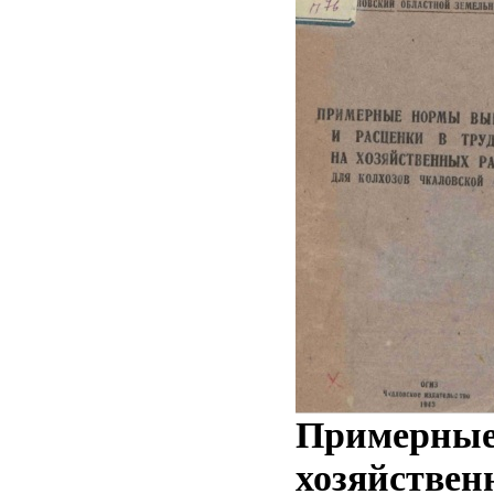
Примерные 
хозяйствен