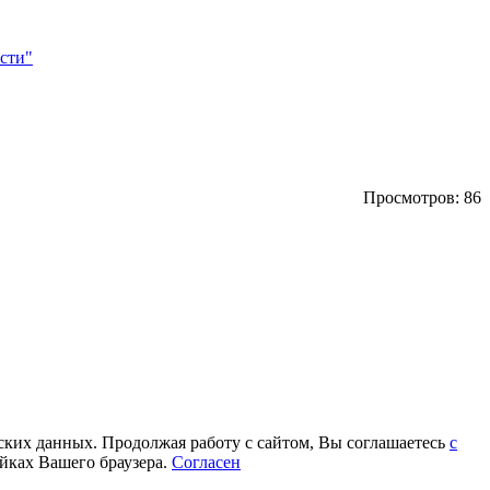
сти"
Просмотров: 86
еских данных. Продолжая работу с сайтом, Вы соглашаетесь
с
йках Вашего браузера.
Согласен