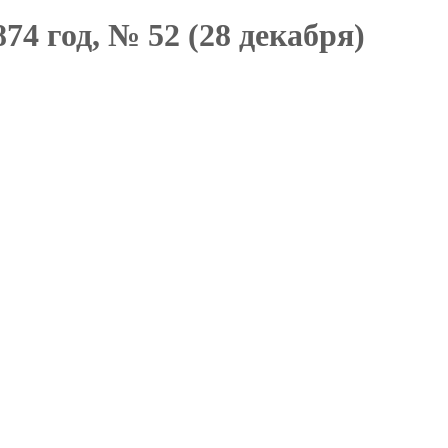
74 год, № 52 (28 декабря)