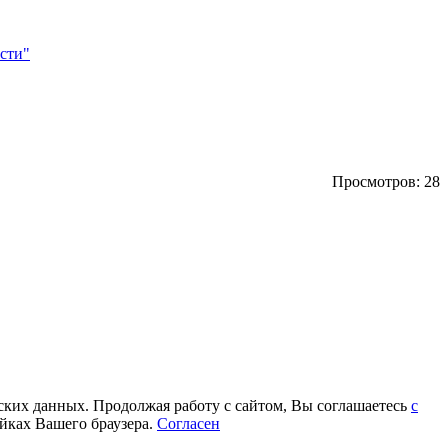
сти"
Просмотров: 28
еских данных. Продолжая работу с сайтом, Вы соглашаетесь
с
йках Вашего браузера.
Согласен