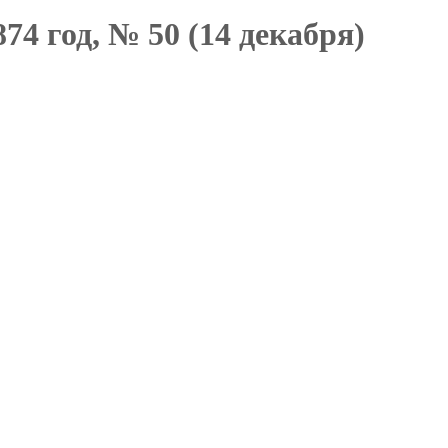
74 год, № 50 (14 декабря)