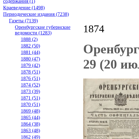
содержания (1)
Краеведение (1498)
Периодические издания (7238)
Газеты (7139)
1874
Оренбургские губернские
ведомости (1283)
1888 (2)
Оренбург
1882 (50)
1881 (44)
1880 (47)
29 (20 ию
1879 (42)
1878 (51)
1876 (51)
1874 (52)
1873 (39)
1871 (51)
1870 (51)
1869 (48)
1865 (44)
1864 (38)
1863 (48)
1862 (49)