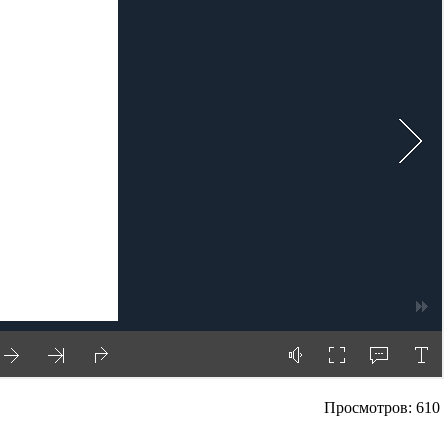
Просмотров: 610