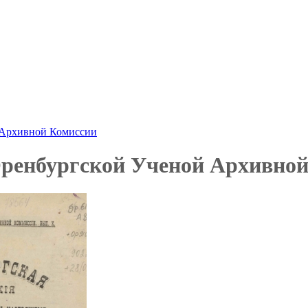
 Архивной Комиссии
ренбургской Ученой Архивной