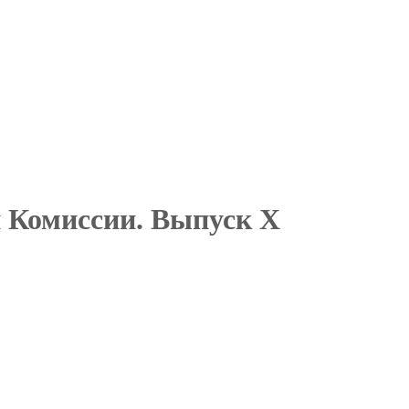
 Комиссии. Выпуск X