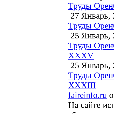
Труды Орен
27 Январь, 
Труды Орен
25 Январь, 
Труды Орен
XXXV
25 Январь, 
Труды Орен
XXXIII
faireinfo.ru
о
На сайте ис