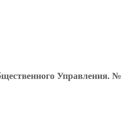
бщественного Управления. №