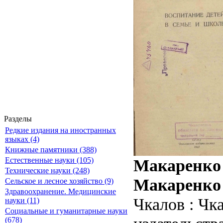
Разделы
Редкие издания на иностранных
языках (4)
Книжные памятники (388)
Макаренко 
Естественные науки (105)
Технические науки (248)
Макаренко 
Сельское и лесное хозяйство (9)
Здравоохранение. Медицинские
Чкалов : Чк
науки (11)
Социальные и гуманитарные науки
(678)