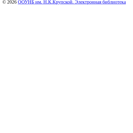
© 2026
ООУНБ им. Н.К.Крупской. Электронная библиотека