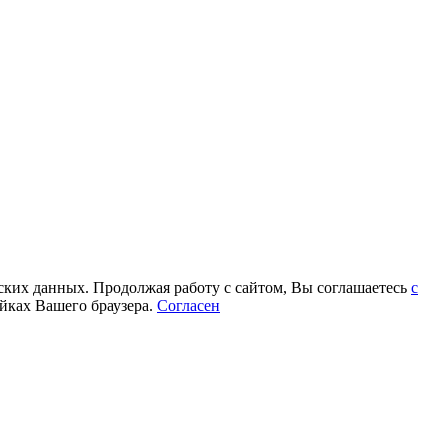
еских данных. Продолжая работу с сайтом, Вы соглашаетесь
с
йках Вашего браузера.
Согласен