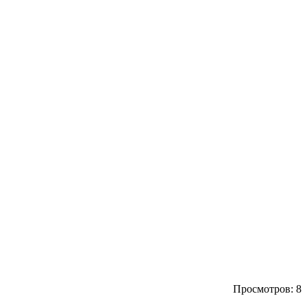
Просмотров: 8