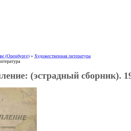
ве (Оренбурге)
»
Художественная литература
итература
ление: (эстрадный сборник). 1