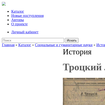
Каталог
Новые поступления
Авторы
О проекте
Личный кабинет
Искать
Главная
»
Каталог
»
Социальные и гуманитарные науки
»
Исто
История
Троцкий 