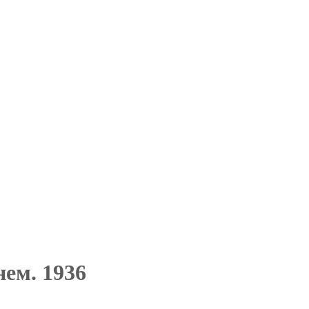
ем. 1936