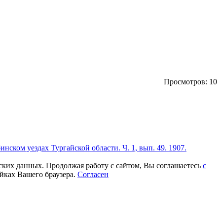
Просмотров: 10
ском уездах Тургайской области. Ч. 1, вып. 49. 1907.
еских данных. Продолжая работу с сайтом, Вы соглашаетесь
с
йках Вашего браузера.
Согласен