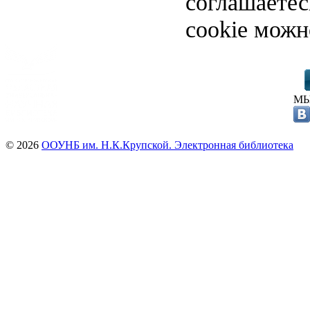
соглашаете
cookie можн
МЫ
© 2026
ООУНБ им. Н.К.Крупской. Электронная библиотека