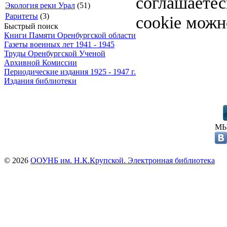
соглашаете
Экология реки Урал
(51)
Раритеты
(3)
cookie можн
Быстрый поиск
Книги Памяти Оренбургской области
Газеты военных лет 1941 - 1945
Труды Оренбургской Ученой
Архивной Комиссии
Периодические издания 1925 - 1947 г.
Издания библиотеки
МЫ
© 2026
ООУНБ им. Н.К.Крупской. Электронная библиотека