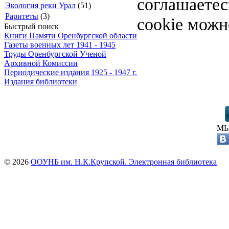
соглашаете
Экология реки Урал
(51)
Раритеты
(3)
cookie можн
Быстрый поиск
Книги Памяти Оренбургской области
Газеты военных лет 1941 - 1945
Труды Оренбургской Ученой
Архивной Комиссии
Периодические издания 1925 - 1947 г.
Издания библиотеки
МЫ
© 2026
ООУНБ им. Н.К.Крупской. Электронная библиотека