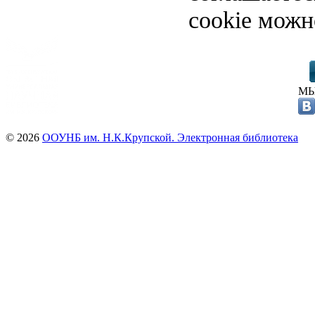
cookie можн
МЫ
© 2026
ООУНБ им. Н.К.Крупской. Электронная библиотека