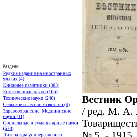
Разделы
Редкие издания на иностранных
языках (4)
Книжные памятники (388)
Естественные науки (105)
Вестник Ор
Технические науки (248)
Сельское и лесное хозяйство (9)
/ ред. М. А
Здравоохранение. Медицинские
науки (11)
Товариществ
Социальные и гуманитарные науки
(678)
№ 5. - 1915. 
Литература универсального