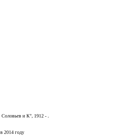
Соловьев и К°, 1912 - .
в 2014 году