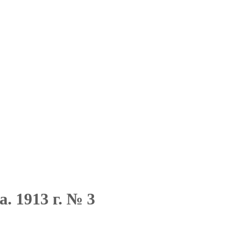
. 1913 г. № 3