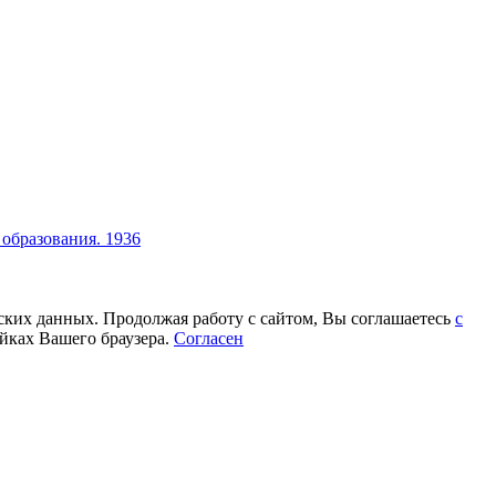
образования. 1936
еских данных. Продолжая работу с сайтом, Вы соглашаетесь
с
йках Вашего браузера.
Согласен