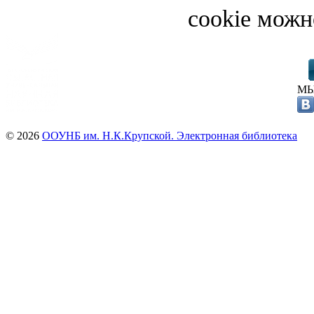
cookie можн
МЫ
© 2026
ООУНБ им. Н.К.Крупской. Электронная библиотека