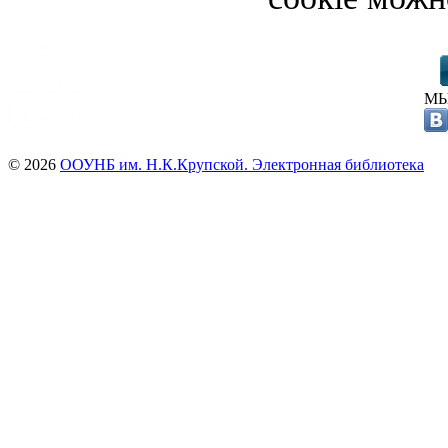
МЫ
© 2026
ООУНБ им. Н.К.Крупской. Электронная библиотека