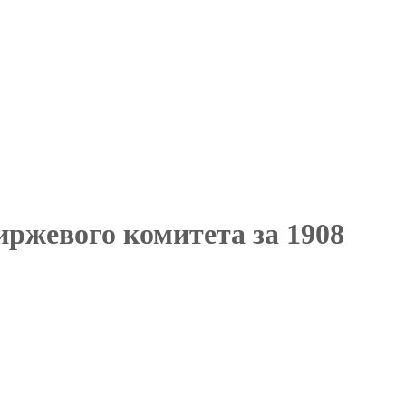
иржевого комитета за 1908