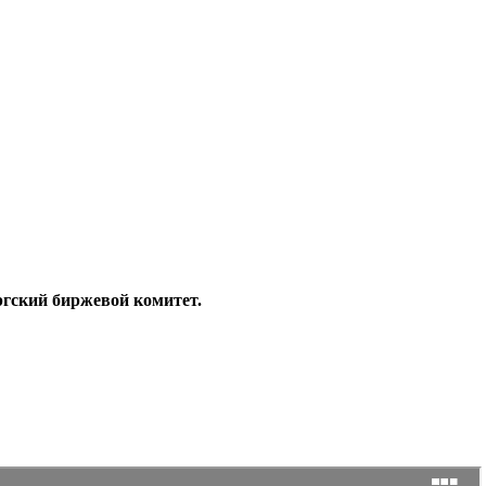
ургский биржевой комитет.