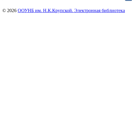
© 2026
ООУНБ им. Н.К.Крупской. Электронная библиотека