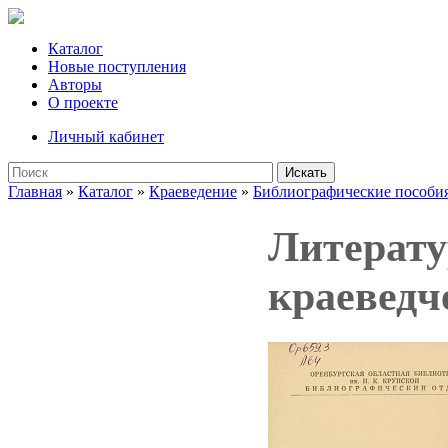
Каталог
Новые поступления
Авторы
О проекте
Личный кабинет
Искать
Главная
»
Каталог
»
Краеведение
»
Библиографические пособия
Литерату
краеведч