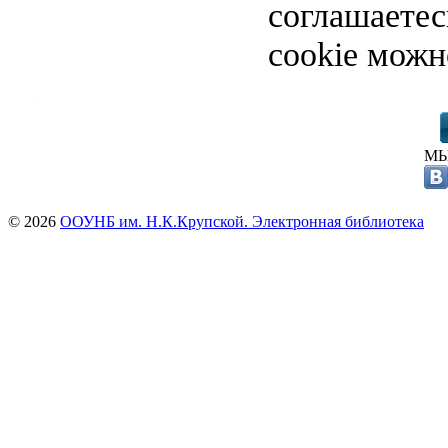
соглашаете
cookie можн
МЫ
© 2026
ООУНБ им. Н.К.Крупской. Электронная библиотека