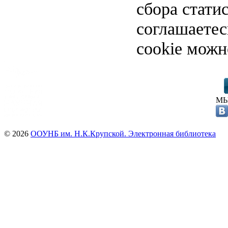
сбора стати
соглашаете
cookie можн
МЫ
© 2026
ООУНБ им. Н.К.Крупской. Электронная библиотека