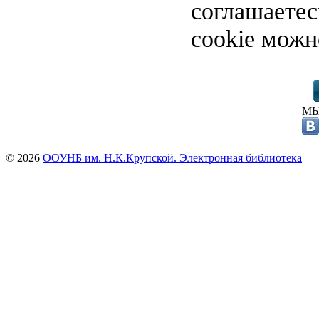
соглашаете
cookie можн
МЫ
© 2026
ООУНБ им. Н.К.Крупской. Электронная библиотека