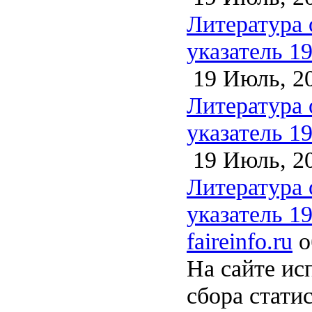
Литература 
указатель 1
19 Июль, 2
Литература 
указатель 1
19 Июль, 2
Литература 
указатель 1
faireinfo.ru
о
На сайте ис
сбора стати