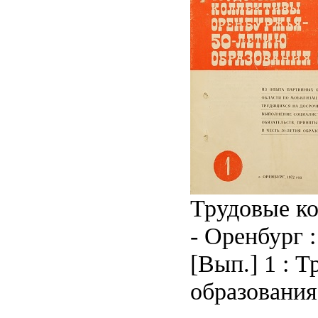
Трудовые ко
- Оренбург : 
[Вып.] 1 : 
образования 