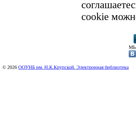
соглашаете
cookie можн
МЫ
© 2026
ООУНБ им. Н.К.Крупской. Электронная библиотека