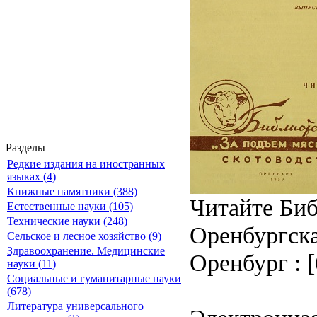
Разделы
Редкие издания на иностранных
языках (4)
Книжные памятники (388)
Читайте Биб
Естественные науки (105)
Технические науки (248)
Оренбургска
Сельское и лесное хозяйство (9)
Здравоохранение. Медицинские
Оренбург : [
науки (11)
Социальные и гуманитарные науки
(678)
Литература универсального