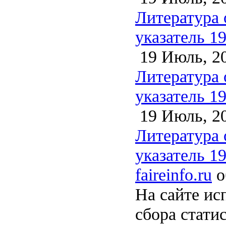
Литература 
указатель 1
19 Июль, 2
Литература 
указатель 1
19 Июль, 2
Литература 
указатель 1
faireinfo.ru
о
На сайте ис
сбора стати