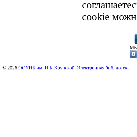
соглашаете
cookie можн
МЫ
© 2026
ООУНБ им. Н.К.Крупской. Электронная библиотека