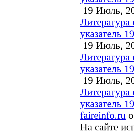
19 Июль, 2
Литература 
указатель 1
19 Июль, 2
Литература 
указатель 1
19 Июль, 2
Литература 
указатель 1
faireinfo.ru
о
На сайте ис