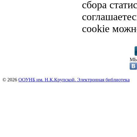
сбора стати
соглашаете
cookie можн
МЫ
© 2026
ООУНБ им. Н.К.Крупской. Электронная библиотека