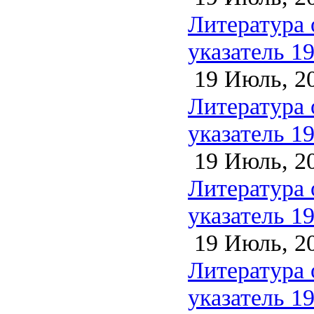
Литература 
указатель 1
19 Июль, 2
Литература 
указатель 1
19 Июль, 2
Литература 
указатель 1
19 Июль, 2
Литература 
указатель 1