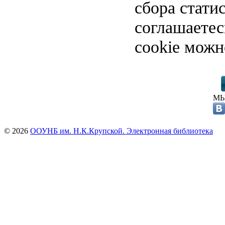
сбора стати
соглашаете
cookie можн
МЫ
© 2026
ООУНБ им. Н.К.Крупской. Электронная библиотека