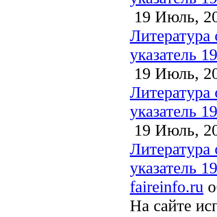
19 Июль, 2
Литература 
указатель 1
19 Июль, 2
Литература 
указатель 1
19 Июль, 2
Литература 
указатель 1
faireinfo.ru
о
На сайте ис