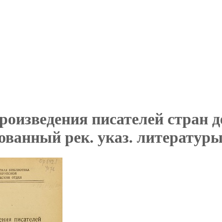
роизведения писателей стран д
ованный рек. указ. литературы