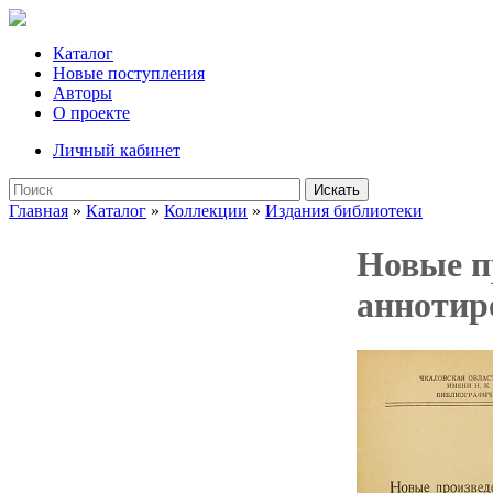
Каталог
Новые поступления
Авторы
О проекте
Личный кабинет
Искать
Главная
»
Каталог
»
Коллекции
»
Издания библиотеки
Новые п
аннотир