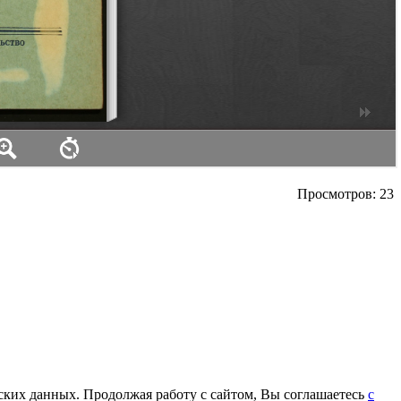
Просмотров: 23
еских данных. Продолжая работу с сайтом, Вы соглашаетесь
с