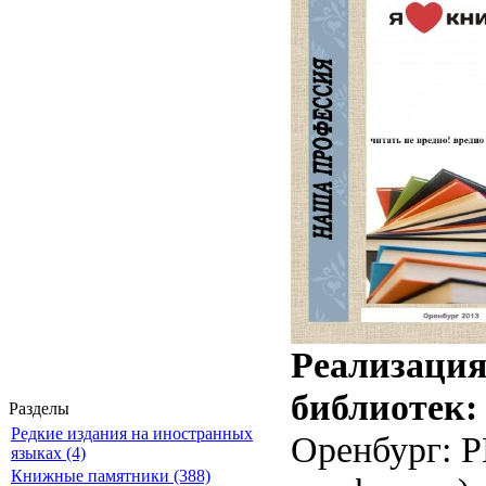
Реализация
библиотек: 
Разделы
Редкие издания на иностранных
Оренбург: Р
языках (4)
Книжные памятники (388)