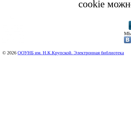
cookie можн
МЫ
© 2026
ООУНБ им. Н.К.Крупской. Электронная библиотека