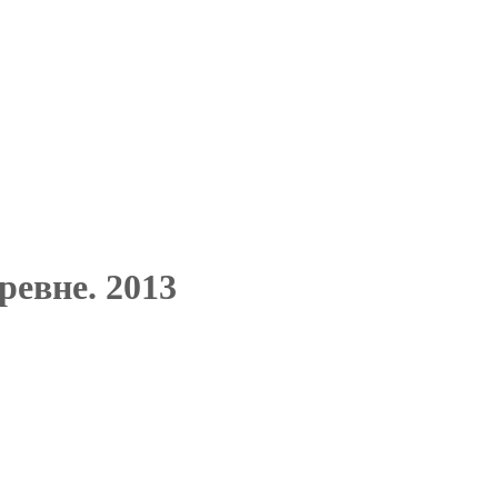
ревне. 2013