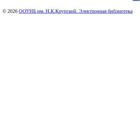
© 2026
ООУНБ им. Н.К.Крупской. Электронная библиотека