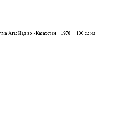
а-Ата: Изд-во «Казахстан», 1978. – 136 с.: ил.