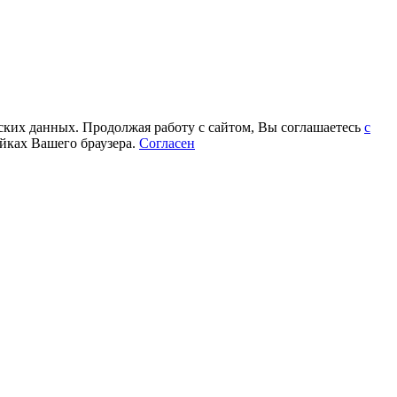
еских данных. Продолжая работу с сайтом, Вы соглашаетесь
с
йках Вашего браузера.
Согласен