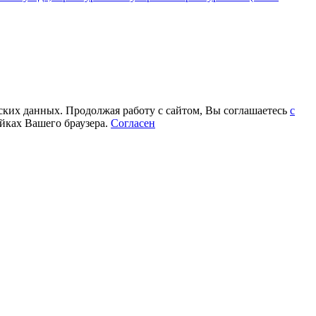
еских данных. Продолжая работу с сайтом, Вы соглашаетесь
с
йках Вашего браузера.
Согласен