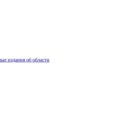
ые издания об области