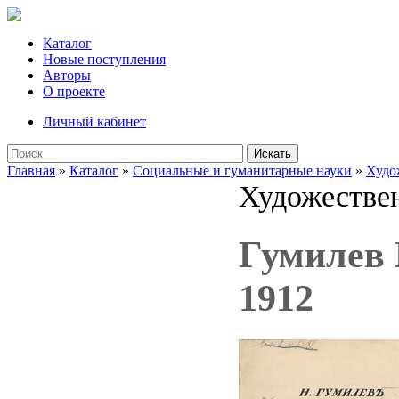
Каталог
Новые поступления
Авторы
О проекте
Личный кабинет
Искать
Главная
»
Каталог
»
Социальные и гуманитарные науки
»
Худо
Художествен
Гумилев 
1912