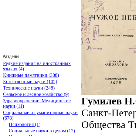
Разделы
Редкие издания на иностранных
языках (4)
Книжные памятники (388)
Естественные науки (105)
Технические науки (248)
Сельское и лесное хозяйство (9)
Гумилев Н.С
Здравоохранение. Медицинские
науки (11)
Санкт-Петер
Социальные и гуманитарные науки
(678)
Общества Тип
Психология (1)
Социальные науки в целом (12)