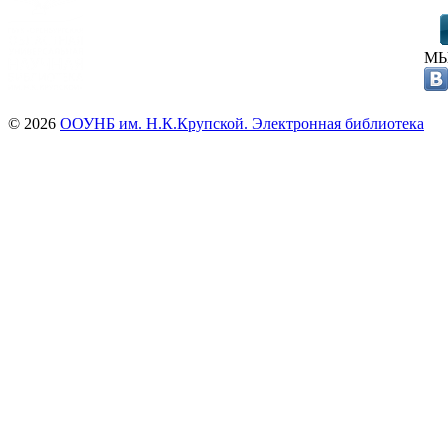
МЫ
© 2026
ООУНБ им. Н.К.Крупской. Электронная библиотека