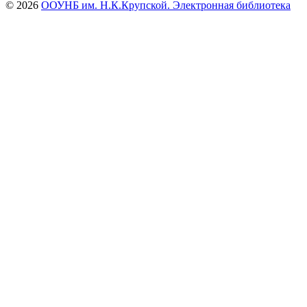
© 2026
ООУНБ им. Н.К.Крупской. Электронная библиотека